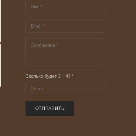
Сколько будет 3 + 4? *