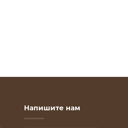
Напишите нам