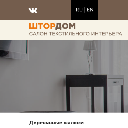
RU
EN
САЛОН ТЕКСТИЛЬНОГО ИНТЕРЬЕРА
Деревянные жалюзи