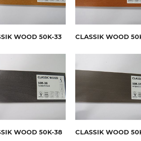
SIK WOOD 50K-33
CLASSIK WOOD 50
SIK WOOD 50K-38
CLASSIK WOOD 50