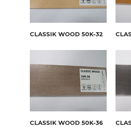
CLASSIK WOOD 50K-32
CLAS
CLASSIK WOOD 50K-36
CLAS