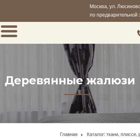
Москва, ул. Люсиновска
по предварительной 
Деревянные жалюзи
Главная
Каталог: ткани, плиссе