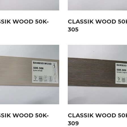
SIK WOOD 50K-
CLASSIK WOOD 50
305
SIK WOOD 50K-
CLASSIK WOOD 50
309