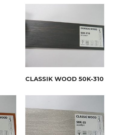
CLASSIK WOOD 50K-310